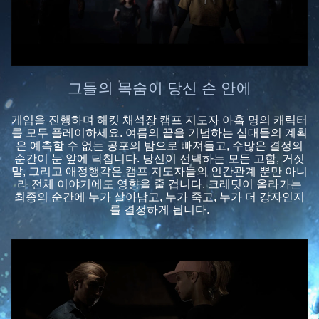
그들의 목숨이 당신 손 안에
게임을 진행하며 해킷 채석장 캠프 지도자 아홉 명의 캐릭터
를 모두 플레이하세요. 여름의 끝을 기념하는 십대들의 계획
은 예측할 수 없는 공포의 밤으로 빠져들고, 수많은 결정의
순간이 눈 앞에 닥칩니다. 당신이 선택하는 모든 고함, 거짓
말, 그리고 애정행각은 캠프 지도자들의 인간관계 뿐만 아니
라 전체 이야기에도 영향을 줄 겁니다. 크레딧이 올라가는
최종의 순간에 누가 살아남고, 누가 죽고, 누가 더 강자인지
를 결정하게 됩니다.