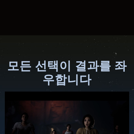
모든 선택이 결과를 좌
우합니다