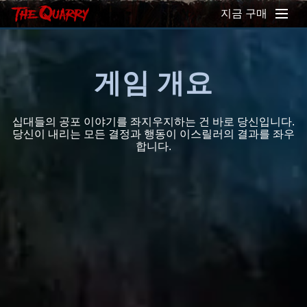
지금 구매
게임 개요
십대들의 공포 이야기를 좌지우지하는 건 바로 당신입니다.
당신이 내리는 모든 결정과 행동이 이스릴러의 결과를 좌우
합니다.