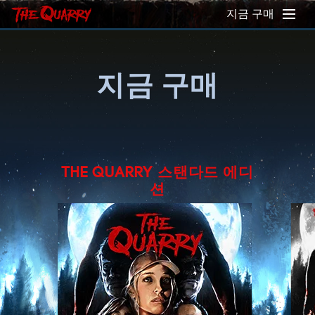
지금 구매
지금 구매
THE QUARRY 스탠다드 에디
션