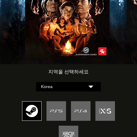
지역을 선택하세요