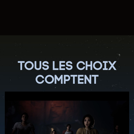
TOUS LES CHOIX
COMPTENT