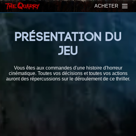
ACHETER
PRÉSENTATION DU
JEU
Vous êtes aux commandes d'une histoire d'horreur
cinématique. Toutes vos décisions et toutes vos actions
auront des répercussions sur le déroulement de ce thriller.