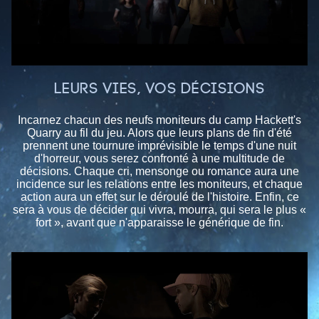
LEURS VIES, VOS DÉCISIONS
Incarnez chacun des neufs moniteurs du camp Hackett's
Quarry au fil du jeu. Alors que leurs plans de fin d'été
prennent une tournure imprévisible le temps d'une nuit
d'horreur, vous serez confronté à une multitude de
décisions. Chaque cri, mensonge ou romance aura une
incidence sur les relations entre les moniteurs, et chaque
action aura un effet sur le déroulé de l'histoire. Enfin, ce
sera à vous de décider qui vivra, mourra, qui sera le plus «
fort », avant que n'apparaisse le générique de fin.