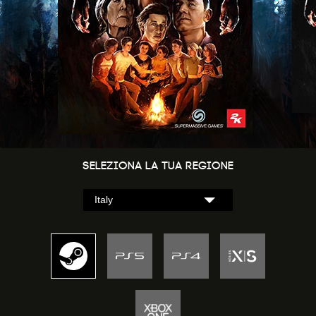
Seleziona la tua regione