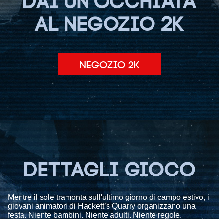
DAI UN'OCCHIATA
AL NEGOZIO 2K
NEGOZIO 2K
DETTAGLI GIOCO
Mentre il sole tramonta sull'ultimo giorno di campo estivo, i
giovani animatori di Hackett’s Quarry organizzano una
festa. Niente bambini. Niente adulti. Niente regole.