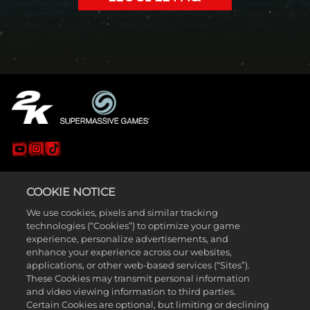
LEGAL
COOKIE NOTICE
SUPPORT
We use cookies, pixels and similar tracking
technologies (“Cookies”) to optimize your game
experience, personalize advertisements, and
enhance your experience across our websites,
applications, or other web-based services (“Sites”).
These Cookies may transmit personal information
and video viewing information to third parties.
Certain Cookies are optional, but limiting or declining