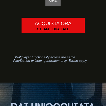
ACQUISTA ORA
STEAM - DIGITALE
*Multiplayer functionality across the same
PlayStation or Xbox generation only. Terms apply.