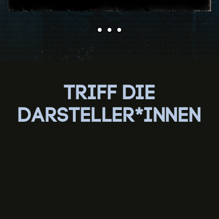
TRIFF DIE
DARSTELLER*INNEN