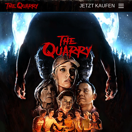
JETZT KAUFEN