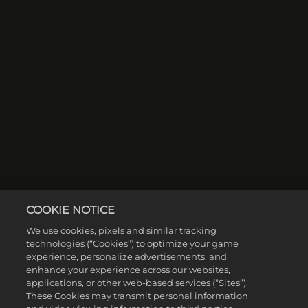
COOKIE NOTICE
We use cookies, pixels and similar tracking
technologies (“Cookies”) to optimize your game
experience, personalize advertisements, and
enhance your experience across our websites,
applications, or other web-based services (“Sites”).
These Cookies may transmit personal information